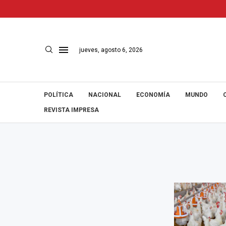
jueves, agosto 6, 2026
POLÍTICA
NACIONAL
ECONOMÍA
MUNDO
REVISTA IMPRESA