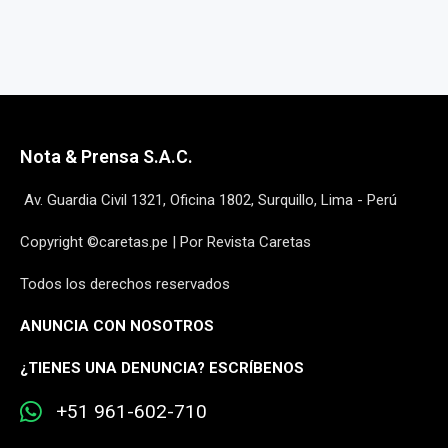
Nota & Prensa S.A.C.
Av. Guardia Civil 1321, Oficina 1802, Surquillo, Lima - Perú
Copyright ©caretas.pe | Por Revista Caretas
Todos los derechos reservados
ANUNCIA CON NOSOTROS
¿
TIENES UNA DENUNCIA? ESCRÍBENOS
+51 961-602-710