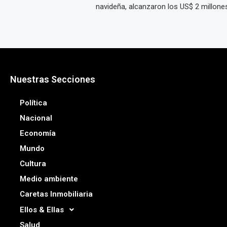
navideña, alcanzaron los US$ 2 millones 
Nuestras Secciones
Política
Nacional
Economía
Mundo
Cultura
Medio ambiente
Caretas Inmobiliaria
Ellos & Ellas
Salud