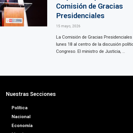
Comisión de Gracias
Presidenciales
15 mayo, 2026
La Comisión de Gracias Presidenciales 
lunes 18 al centro de la discusión políti
Congreso. El ministro de Justicia, ...
Nuestras Secciones
Política
Nacional
Economía