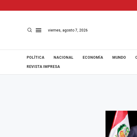
viernes, agosto 7, 2026
POLÍTICA
NACIONAL
ECONOMÍA
MUNDO
REVISTA IMPRESA