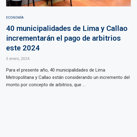
ECONOMÍA
40 municipalidades de Lima y Callao
incrementarán el pago de arbitrios
este 2024
5 enero, 2024
Para el presente año, 40 municipalidades de Lima
Metropolitana y Callao están considerando un incremento del
monto por concepto de arbitrios, que ...