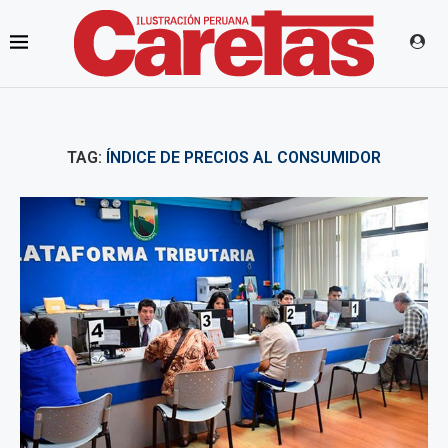
TAG:
ÍNDICE DE PRECIOS AL CONSUMIDOR