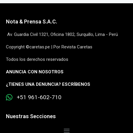
Nota & Prensa S.A.C.
Av. Guardia Civil 1321, Oficina 1802, Surquillo, Lima - Perú
Copyright ©caretas.pe | Por Revista Caretas
Todos los derechos reservados
ANUNCIA CON NOSOTROS
¿
TIENES UNA DENUNCIA? ESCRÍBENOS
+51 961-602-710
Nuestras Secciones