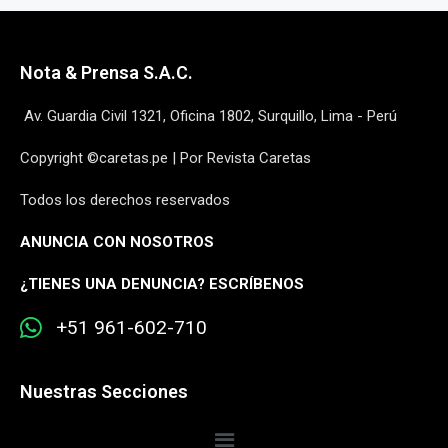
Nota & Prensa S.A.C.
Av. Guardia Civil 1321, Oficina 1802, Surquillo, Lima - Perú
Copyright ©caretas.pe | Por Revista Caretas
Todos los derechos reservados
ANUNCIA CON NOSOTROS
¿
TIENES UNA DENUNCIA? ESCRÍBENOS
+51 961-602-710
Nuestras Secciones