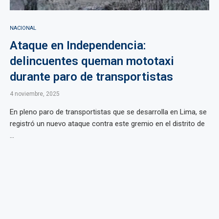
NACIONAL
Ataque en Independencia:
delincuentes queman mototaxi
durante paro de transportistas
4 noviembre, 2025
En pleno paro de transportistas que se desarrolla en Lima, se
registró un nuevo ataque contra este gremio en el distrito de
...