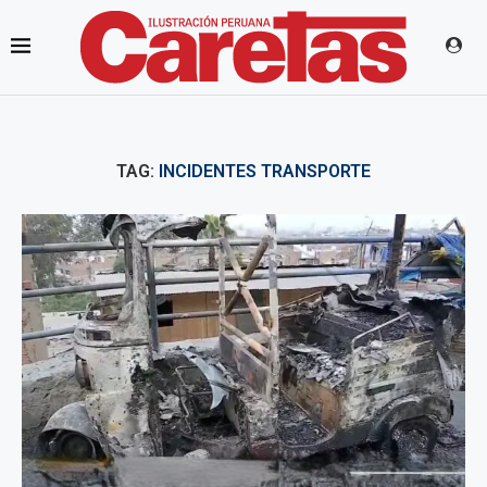
TAG:
INCIDENTES TRANSPORTE