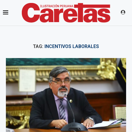
TAG:
INCENTIVOS LABORALES