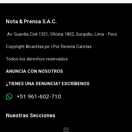
Nota & Prensa S.A.C.
Av. Guardia Civil 1321, Oficina 1802, Surquillo, Lima - Perú
Copyright ©caretas.pe | Por Revista Caretas
Todos los derechos reservados
ANUNCIA CON NOSOTROS
¿
TIENES UNA DENUNCIA? ESCRÍBENOS
+51 961-602-710
Nuestras Secciones