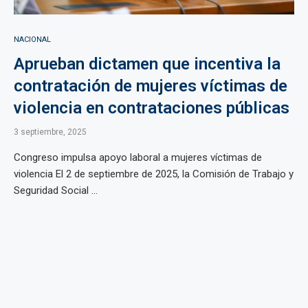
NACIONAL
Aprueban dictamen que incentiva la
contratación de mujeres víctimas de
violencia en contrataciones públicas
3 septiembre, 2025
Congreso impulsa apoyo laboral a mujeres víctimas de
violencia El 2 de septiembre de 2025, la Comisión de Trabajo y
Seguridad Social ...