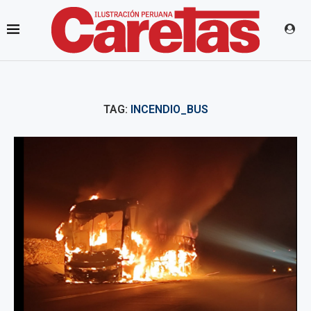
TAG:
INCENDIO_BUS