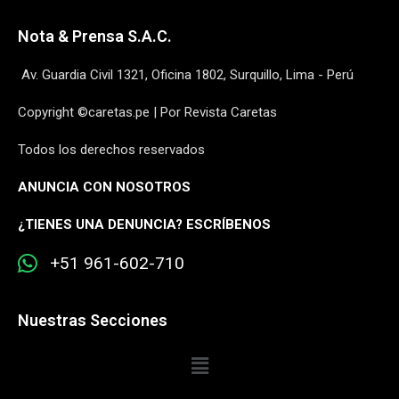
Nota & Prensa S.A.C.
Av. Guardia Civil 1321, Oficina 1802, Surquillo, Lima - Perú
Copyright ©caretas.pe | Por Revista Caretas
Todos los derechos reservados
ANUNCIA CON NOSOTROS
¿
TIENES UNA DENUNCIA? ESCRÍBENOS
+51 961-602-710
Nuestras Secciones