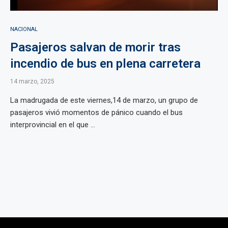
NACIONAL
Pasajeros salvan de morir tras
incendio de bus en plena carretera
14 marzo, 2025
La madrugada de este viernes,14 de marzo, un grupo de
pasajeros vivió momentos de pánico cuando el bus
interprovincial en el que ...