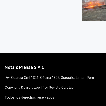
Nota & Prensa S.A.C.
Av. Guardia Civil 1321, Oficina 1802, Surquillo, Lima - Perú
Copyright ©caretas.pe | Por Revista Caretas
Todos los derechos reservados