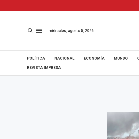
miércoles, agosto 5, 2026
POLÍTICA
NACIONAL
ECONOMÍA
MUNDO
REVISTA IMPRESA