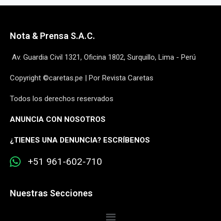
Nota & Prensa S.A.C.
Av. Guardia Civil 1321, Oficina 1802, Surquillo, Lima - Perú
Copyright ©caretas.pe | Por Revista Caretas
Todos los derechos reservados
ANUNCIA CON NOSOTROS
¿
TIENES UNA DENUNCIA? ESCRÍBENOS
+51 961-602-710
Nuestras Secciones