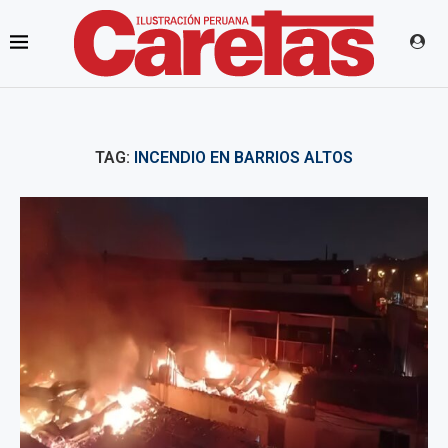
TAG:
INCENDIO EN BARRIOS ALTOS