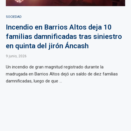
SOCIEDAD
Incendio en Barrios Altos deja 10
familias damnificadas tras siniestro
en quinta del jirón Áncash
9 junio, 2026
Un incendio de gran magnitud registrado durante la
madrugada en Barrios Altos dejó un saldo de diez familias
damnificadas, luego de que ...