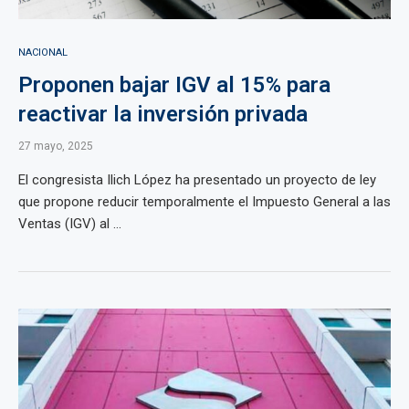
NACIONAL
Proponen bajar IGV al 15% para
reactivar la inversión privada
27 mayo, 2025
El congresista Ilich López ha presentado un proyecto de ley
que propone reducir temporalmente el Impuesto General a las
Ventas (IGV) al ...