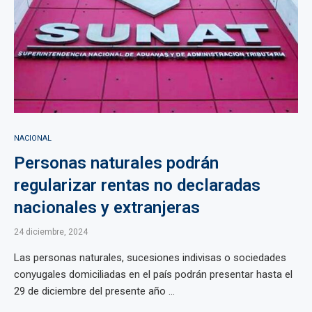
NACIONAL
Personas naturales podrán
regularizar rentas no declaradas
nacionales y extranjeras
24 diciembre, 2024
Las personas naturales, sucesiones indivisas o sociedades
conyugales domiciliadas en el país podrán presentar hasta el
29 de diciembre del presente año ...