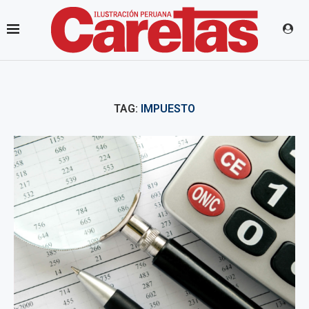
TAG:
IMPUESTO