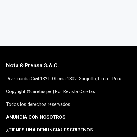
Nota & Prensa S.A.C.
Av. Guardia Civil 1321, Oficina 1802, Surquillo, Lima - Perú
Copyright ©caretas.pe | Por Revista Caretas
Todos los derechos reservados
ANUNCIA CON NOSOTROS
¿
TIENES UNA DENUNCIA? ESCRÍBENOS