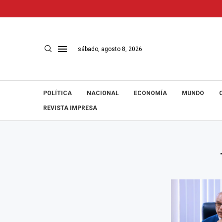
sábado, agosto 8, 2026
POLÍTICA
NACIONAL
ECONOMÍA
MUNDO
REVISTA IMPRESA