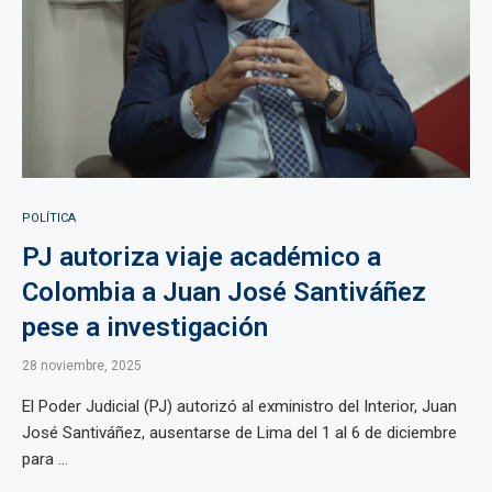
POLÍTICA
PJ autoriza viaje académico a
Colombia a Juan José Santiváñez
pese a investigación
28 noviembre, 2025
El Poder Judicial (PJ) autorizó al exministro del Interior, Juan
José Santiváñez, ausentarse de Lima del 1 al 6 de diciembre
para ...