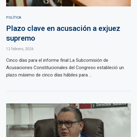
POLÍTICA
Plazo clave en acusación a exjuez
supremo
12 febrero, 2026
Cinco días para el informe final La Subcomisión de
Acusaciones Constitucionales del Congreso estableció un
plazo máximo de cinco días hábiles para ...