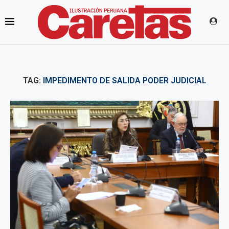
TAG:
IMPEDIMENTO DE SALIDA PODER JUDICIAL