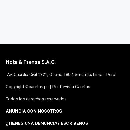
Nota & Prensa S.A.C.
Av. Guardia Civil 1321, Oficina 1802, Surquillo, Lima - Perú
Copyright ©caretas.pe | Por Revista Caretas
Todos los derechos reservados
ANUNCIA CON NOSOTROS
¿
TIENES UNA DENUNCIA? ESCRÍBENOS