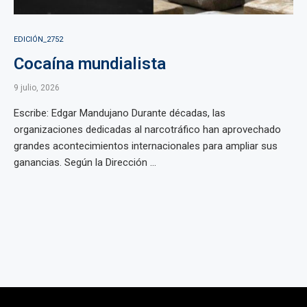
EDICIÓN_2752
Cocaína mundialista
9 julio, 2026
Escribe: Edgar Mandujano Durante décadas, las
organizaciones dedicadas al narcotráfico han aprovechado
grandes acontecimientos internacionales para ampliar sus
ganancias. Según la Dirección ...