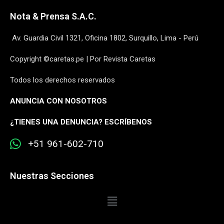
Nota & Prensa S.A.C.
Av. Guardia Civil 1321, Oficina 1802, Surquillo, Lima - Perú
Copyright ©caretas.pe | Por Revista Caretas
Todos los derechos reservados
ANUNCIA CON NOSOTROS
¿
TIENES UNA DENUNCIA? ESCRÍBENOS
+51 961-602-710
Nuestras Secciones