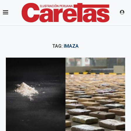
TAG:
IMAZA