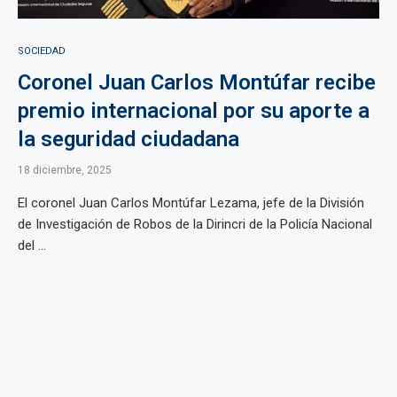
SOCIEDAD
Coronel Juan Carlos Montúfar recibe
premio internacional por su aporte a
la seguridad ciudadana
18 diciembre, 2025
El coronel Juan Carlos Montúfar Lezama, jefe de la División
de Investigación de Robos de la Dirincri de la Policía Nacional
del ...