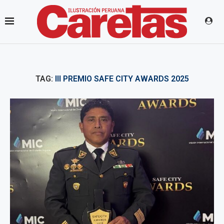
TAG:
III PREMIO SAFE CITY AWARDS 2025