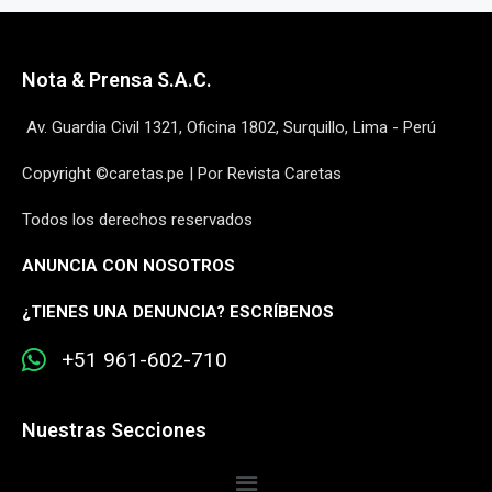
Nota & Prensa S.A.C.
Av. Guardia Civil 1321, Oficina 1802, Surquillo, Lima - Perú
Copyright ©caretas.pe | Por Revista Caretas
Todos los derechos reservados
ANUNCIA CON NOSOTROS
¿
TIENES UNA DENUNCIA? ESCRÍBENOS
+51 961-602-710
Nuestras Secciones