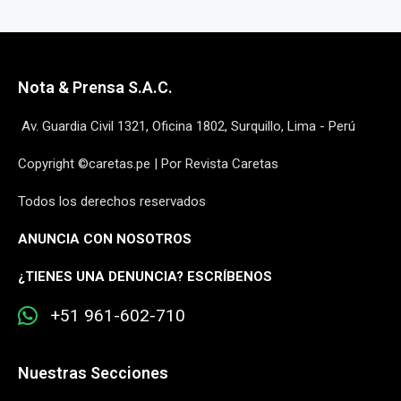
Nota & Prensa S.A.C.
Av. Guardia Civil 1321, Oficina 1802, Surquillo, Lima - Perú
Copyright ©caretas.pe | Por Revista Caretas
Todos los derechos reservados
ANUNCIA CON NOSOTROS
¿
TIENES UNA DENUNCIA? ESCRÍBENOS
+51 961-602-710
Nuestras Secciones