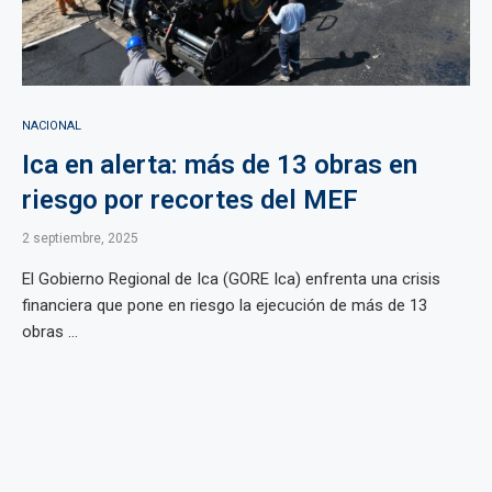
NACIONAL
Ica en alerta: más de 13 obras en
riesgo por recortes del MEF
2 septiembre, 2025
El Gobierno Regional de Ica (GORE Ica) enfrenta una crisis
financiera que pone en riesgo la ejecución de más de 13
obras ...