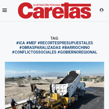
TAG:
#ICA #MEF #RECORTESPRESUPUESTALES
#OBRASPARALIZADAS #BARRIOCHINO
#CONFLICTOSSOCIALES #GOBIERNOREGIONAL