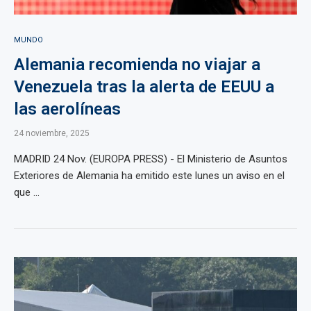
MUNDO
Alemania recomienda no viajar a
Venezuela tras la alerta de EEUU a
las aerolíneas
24 noviembre, 2025
MADRID 24 Nov. (EUROPA PRESS) - El Ministerio de Asuntos
Exteriores de Alemania ha emitido este lunes un aviso en el
que ...