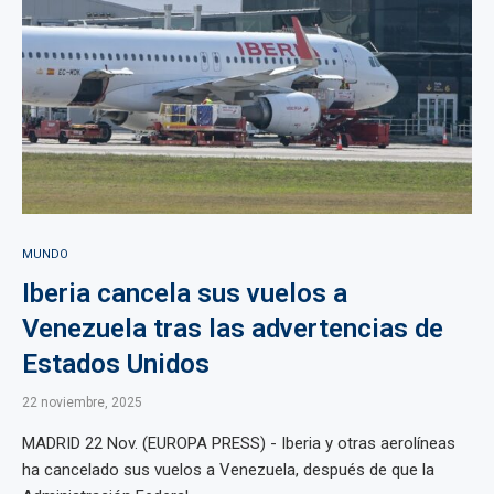
MUNDO
Iberia cancela sus vuelos a
Venezuela tras las advertencias de
Estados Unidos
22 noviembre, 2025
MADRID 22 Nov. (EUROPA PRESS) - Iberia y otras aerolíneas
ha cancelado sus vuelos a Venezuela, después de que la