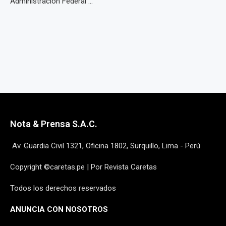
Administración Federal ...
Nota & Prensa S.A.C.
Av. Guardia Civil 1321, Oficina 1802, Surquillo, Lima - Perú
Copyright ©caretas.pe | Por Revista Caretas
Todos los derechos reservados
ANUNCIA CON NOSOTROS