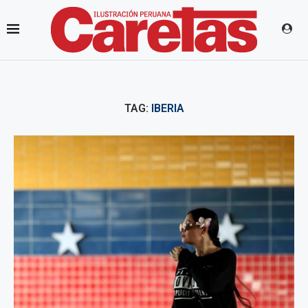
TAG:
IBERIA