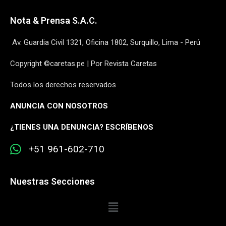
Nota & Prensa S.A.C.
Av. Guardia Civil 1321, Oficina 1802, Surquillo, Lima - Perú
Copyright ©caretas.pe | Por Revista Caretas
Todos los derechos reservados
ANUNCIA CON NOSOTROS
¿
TIENES UNA DENUNCIA? ESCRÍBENOS
+51 961-602-710
Nuestras Secciones