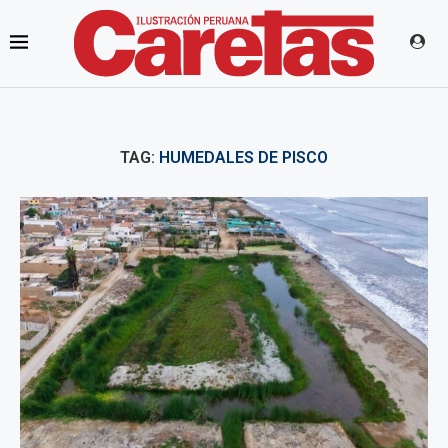
TAG:
HUMEDALES DE PISCO