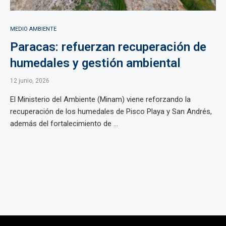
MEDIO AMBIENTE
Paracas: refuerzan recuperación de
humedales y gestión ambiental
12 junio, 2026
El Ministerio del Ambiente (Minam) viene reforzando la
recuperación de los humedales de Pisco Playa y San Andrés,
además del fortalecimiento de ...