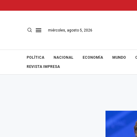
miércoles, agosto 5, 2026
POLÍTICA
NACIONAL
ECONOMÍA
MUNDO
REVISTA IMPRESA