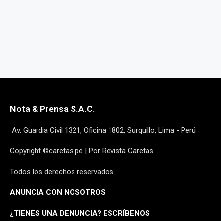
Nota & Prensa S.A.C.
Av. Guardia Civil 1321, Oficina 1802, Surquillo, Lima - Perú
Copyright ©caretas.pe | Por Revista Caretas
Todos los derechos reservados
ANUNCIA CON NOSOTROS
¿
TIENES UNA DENUNCIA? ESCRÍBENOS