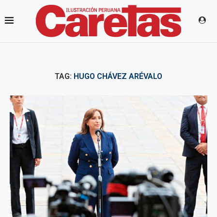
TAG:
HUGO CHÁVEZ ARÉVALO