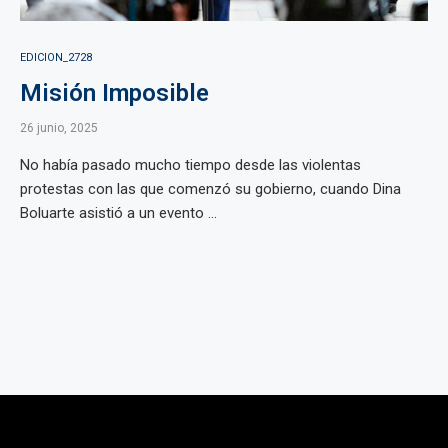
EDICION_2728
Misión Imposible
26 junio, 2025
No había pasado mucho tiempo desde las violentas
protestas con las que comenzó su gobierno, cuando Dina
Boluarte asistió a un evento ...