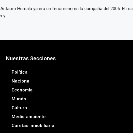
 Antauro Humala ya era un fenómeno en la campaña del 2006. El may
 y ...
Nuestras Secciones
Política
Nacional
Economía
Mundo
Cultura
Medio ambiente
Caretas Inmobiliaria