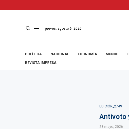
jueves, agosto 6, 2026
POLÍTICA
NACIONAL
ECONOMÍA
MUNDO
REVISTA IMPRESA
EDICIÓN_2749
Antivoto
28 mayo, 2026