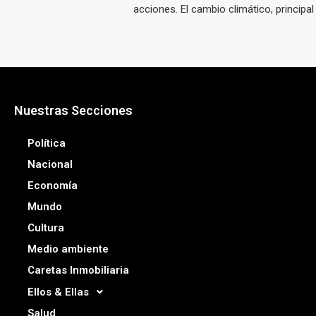
acciones. El cambio climático, principal .
Nuestras Secciones
Política
Nacional
Economía
Mundo
Cultura
Medio ambiente
Caretas Inmobiliaria
Ellos & Ellas
Salud