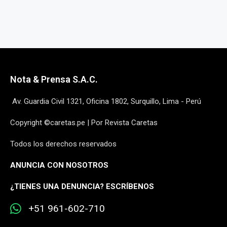
Nota & Prensa S.A.C.
Av. Guardia Civil 1321, Oficina 1802, Surquillo, Lima - Perú
Copyright ©caretas.pe | Por Revista Caretas
Todos los derechos reservados
ANUNCIA CON NOSOTROS
¿
TIENES UNA DENUNCIA? ESCRÍBENOS
+51 961-602-710