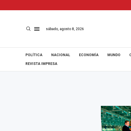
sábado, agosto 8, 2026
POLÍTICA
NACIONAL
ECONOMÍA
MUNDO
REVISTA IMPRESA