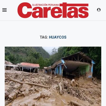
TAG:
HUAYCOS