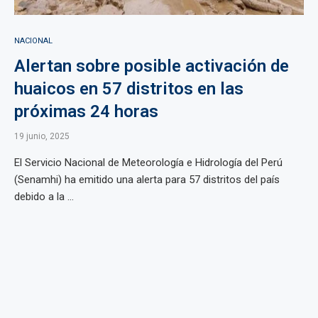
NACIONAL
Alertan sobre posible activación de
huaicos en 57 distritos en las
próximas 24 horas
19 junio, 2025
El Servicio Nacional de Meteorología e Hidrología del Perú
(Senamhi) ha emitido una alerta para 57 distritos del país
debido a la ...