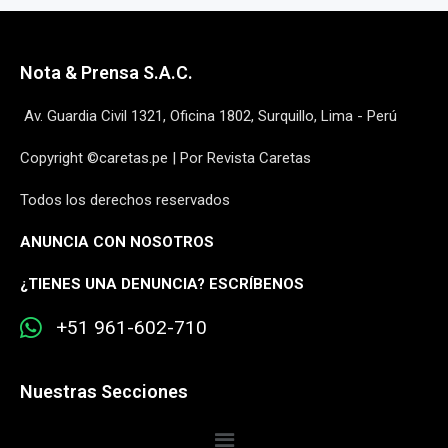
Nota & Prensa S.A.C.
Av. Guardia Civil 1321, Oficina 1802, Surquillo, Lima - Perú
Copyright ©caretas.pe | Por Revista Caretas
Todos los derechos reservados
ANUNCIA CON NOSOTROS
¿
TIENES UNA DENUNCIA? ESCRÍBENOS
+51 961-602-710
Nuestras Secciones