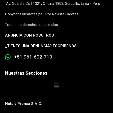
Av. Guardia Civil 1321, Oficina 1802, Surquillo, Lima - Perú
Copyright ©caretas.pe | Por Revista Caretas
Todos los derechos reservados
ANUNCIA CON NOSOTROS
¿
TIENES UNA DENUNCIA? ESCRÍBENOS
+51 961-602-710
Nuestras Secciones
Nota y Prensa S.A.C.