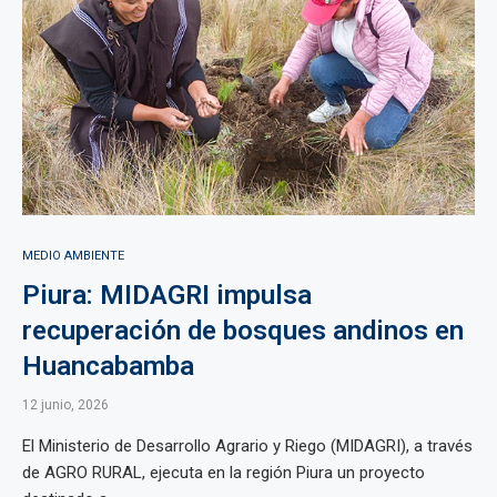
MEDIO AMBIENTE
Piura: MIDAGRI impulsa
recuperación de bosques andinos en
Huancabamba
12 junio, 2026
El Ministerio de Desarrollo Agrario y Riego (MIDAGRI), a través
de AGRO RURAL, ejecuta en la región Piura un proyecto