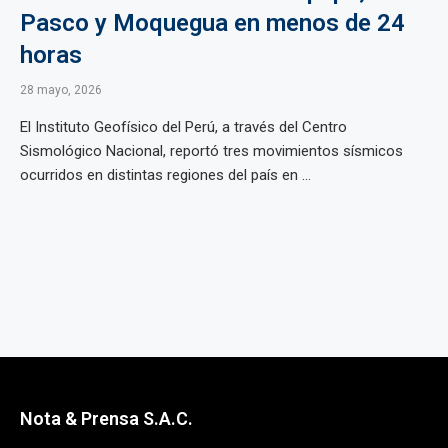
Pasco y Moquegua en menos de 24
horas
28 mayo, 2026
El Instituto Geofísico del Perú, a través del Centro
Sismológico Nacional, reportó tres movimientos sísmicos
ocurridos en distintas regiones del país en ...
Nota & Prensa S.A.C.