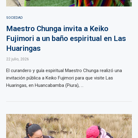
SOCIEDAD
Maestro Chunga invita a Keiko
Fujimori a un baño espiritual en Las
Huaringas
22 julio, 2026
El curandero y guía espiritual Maestro Chunga realizó una
invitación pública a Keiko Fujimori para que visite Las
Huaringas, en Huancabamba (Piura), ...