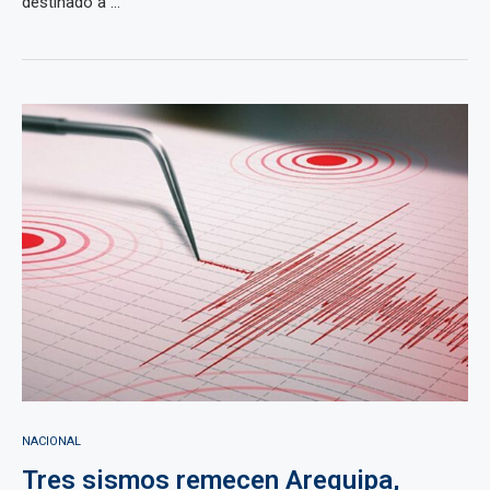
destinado a ...
NACIONAL
Tres sismos remecen Arequipa,