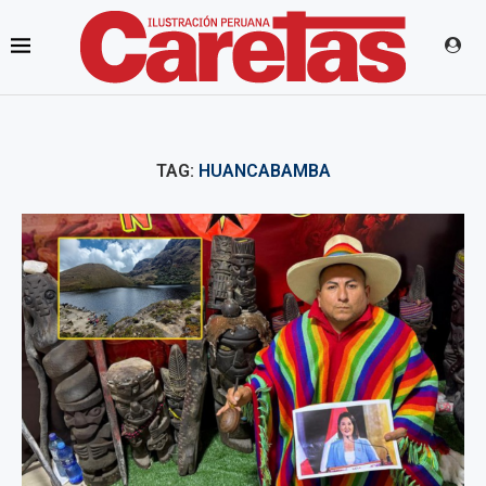
TAG:
HUANCABAMBA