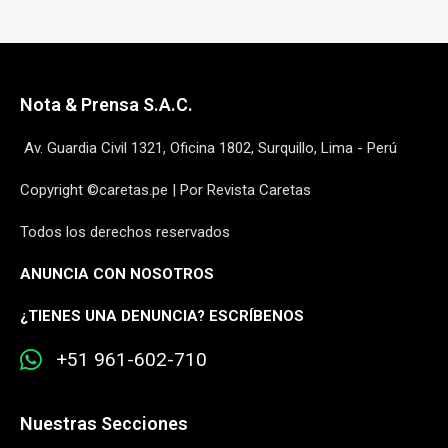
Nota & Prensa S.A.C.
Av. Guardia Civil 1321, Oficina 1802, Surquillo, Lima - Perú
Copyright ©caretas.pe | Por Revista Caretas
Todos los derechos reservados
ANUNCIA CON NOSOTROS
¿
TIENES UNA DENUNCIA? ESCRÍBENOS
+51 961-602-710
Nuestras Secciones