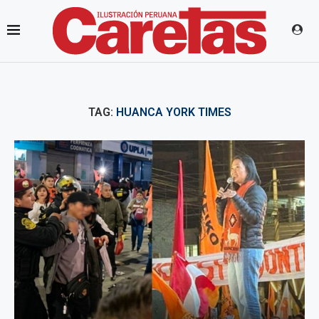
TAG:
HUANCA YORK TIMES