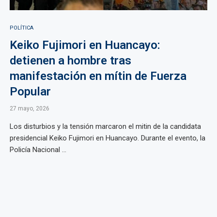
POLÍTICA
Keiko Fujimori en Huancayo:
detienen a hombre tras
manifestación en mítin de Fuerza
Popular
27 mayo, 2026
Los disturbios y la tensión marcaron el mitin de la candidata
presidencial Keiko Fujimori en Huancayo. Durante el evento, la
Policía Nacional ...