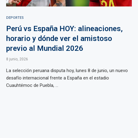
DEPORTES
Perú vs España HOY: alineaciones,
horario y dónde ver el amistoso
previo al Mundial 2026
8 junio, 2026
La selección peruana disputa hoy, lunes 8 de junio, un nuevo
desafío internacional frente a España en el estadio
Cuauhtémoc de Puebla, ...