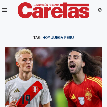
TAG:
HOY JUEGA PERU