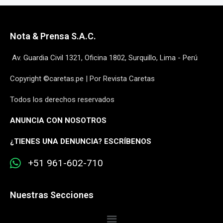
Nota & Prensa S.A.C.
Av. Guardia Civil 1321, Oficina 1802, Surquillo, Lima - Perú
Copyright ©caretas.pe | Por Revista Caretas
Todos los derechos reservados
ANUNCIA CON NOSOTROS
¿
TIENES UNA DENUNCIA? ESCRÍBENOS
+51 961-602-710
Nuestras Secciones