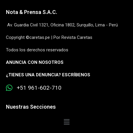
Nota & Prensa S.A.C.
Av. Guardia Civil 1321, Oficina 1802, Surquillo, Lima - Perú
Copyright ©caretas.pe | Por Revista Caretas
Todos los derechos reservados
ANUNCIA CON NOSOTROS
¿
TIENES UNA DENUNCIA? ESCRÍBENOS
+51 961-602-710
Nuestras Secciones