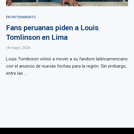
ENTRETENIMIENTO
Fans peruanas piden a Louis
Tomlinson en Lima
18 mayo, 2026
Louis Tomlinson volvió a mover a su fandom latinoamericano
con el anuncio de nuevas fechas para la región. Sin embargo,
entre las ...