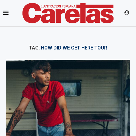
TAG:
HOW DID WE GET HERE TOUR