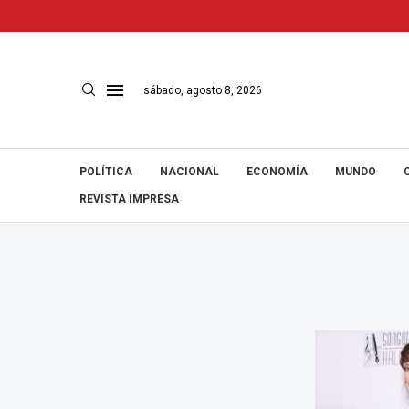
sábado, agosto 8, 2026
POLÍTICA
NACIONAL
ECONOMÍA
MUNDO
REVISTA IMPRESA