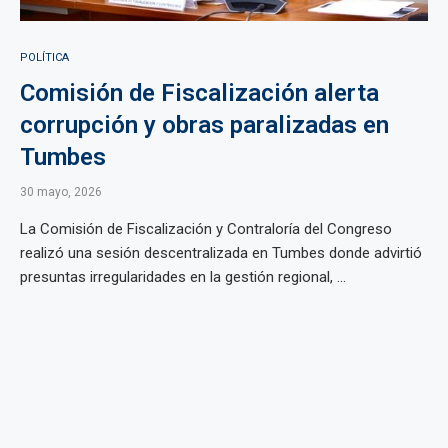
POLÍTICA
Comisión de Fiscalización alerta
corrupción y obras paralizadas en
Tumbes
30 mayo, 2026
La Comisión de Fiscalización y Contraloría del Congreso
realizó una sesión descentralizada en Tumbes donde advirtió
presuntas irregularidades en la gestión regional, ...