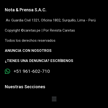
Nota & Prensa S.A.C.
Av. Guardia Civil 1321, Oficina 1802, Surquillo, Lima - Perú
Copyright ©caretas.pe | Por Revista Caretas
Todos los derechos reservados
ANUNCIA CON NOSOTROS
¿
TIENES UNA DENUNCIA? ESCRÍBENOS
+51 961-602-710
Nuestras Secciones