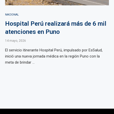
NACIONAL
Hospital Perú realizará más de 6 mil
atenciones en Puno
14 mayo, 2026
El servicio itinerante Hospital Perú, impulsado por EsSalud,
inició una nueva jornada médica en la región Puno con la
meta de brindar ...