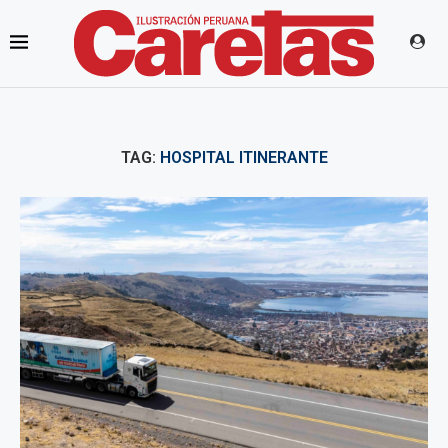
TAG:
HOSPITAL ITINERANTE