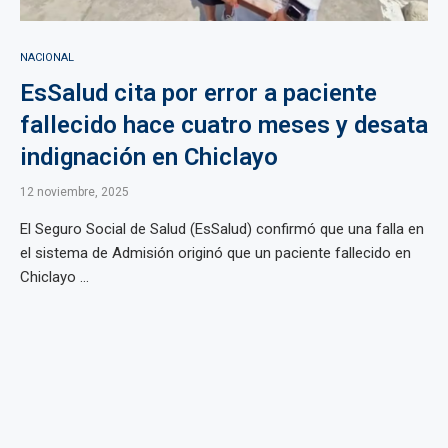
NACIONAL
EsSalud cita por error a paciente
fallecido hace cuatro meses y desata
indignación en Chiclayo
12 noviembre, 2025
El Seguro Social de Salud (EsSalud) confirmó que una falla en
el sistema de Admisión originó que un paciente fallecido en
Chiclayo ...