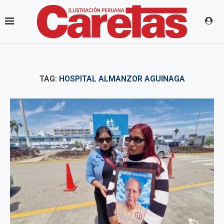
TAG:
HOSPITAL ALMANZOR AGUINAGA