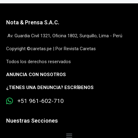
Nota & Prensa S.A.C.
Av. Guardia Civil 1321, Oficina 1802, Surquillo, Lima - Perú
Copyright ©caretas.pe | Por Revista Caretas
Todos los derechos reservados
ANUNCIA CON NOSOTROS
¿
TIENES UNA DENUNCIA? ESCRÍBENOS
+51 961-602-710
Nuestras Secciones