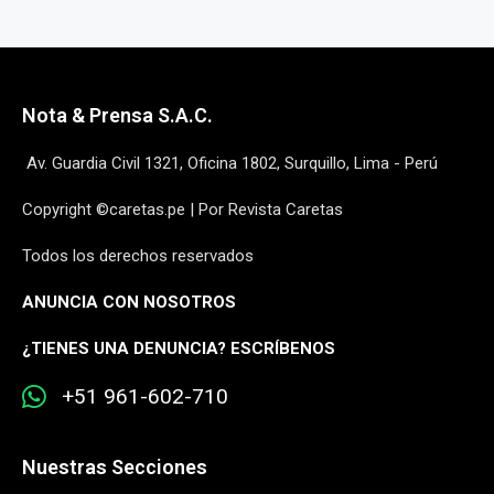
Nota & Prensa S.A.C.
Av. Guardia Civil 1321, Oficina 1802, Surquillo, Lima - Perú
Copyright ©caretas.pe | Por Revista Caretas
Todos los derechos reservados
ANUNCIA CON NOSOTROS
¿
TIENES UNA DENUNCIA? ESCRÍBENOS
+51 961-602-710
Nuestras Secciones