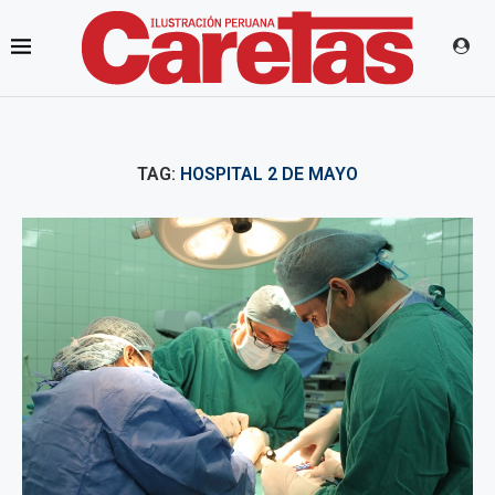
TAG:
HOSPITAL 2 DE MAYO