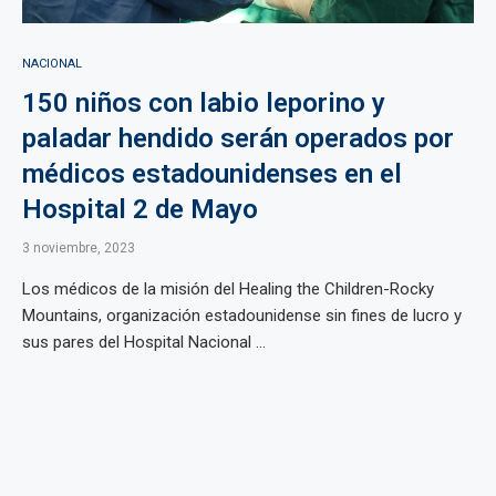
NACIONAL
150 niños con labio leporino y
paladar hendido serán operados por
médicos estadounidenses en el
Hospital 2 de Mayo
3 noviembre, 2023
Los médicos de la misión del Healing the Children-Rocky
Mountains, organización estadounidense sin fines de lucro y
sus pares del Hospital Nacional ...