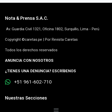
Nota & Prensa S.A.C.
Av. Guardia Civil 1321, Oficina 1802, Surquillo, Lima - Perú
Copyright ©caretas.pe | Por Revista Caretas
Todos los derechos reservados
ANUNCIA CON NOSOTROS
¿
TIENES UNA DENUNCIA? ESCRÍBENOS
+51 961-602-710
Nuestras Secciones