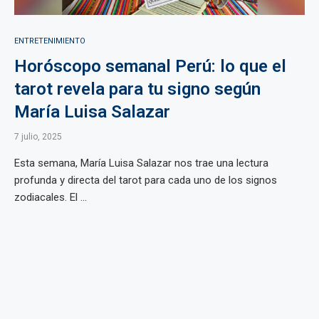
ENTRETENIMIENTO
Horóscopo semanal Perú: lo que el
tarot revela para tu signo según
María Luisa Salazar
7 julio, 2025
Esta semana, María Luisa Salazar nos trae una lectura
profunda y directa del tarot para cada uno de los signos
zodiacales. El ...