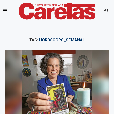
TAG:
HOROSCOPO_SEMANAL