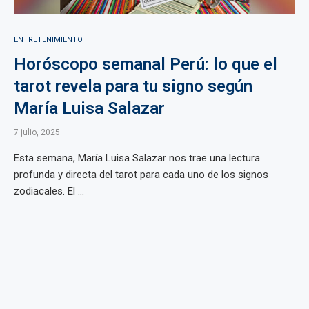
ENTRETENIMIENTO
Horóscopo semanal Perú: lo que el
tarot revela para tu signo según
María Luisa Salazar
7 julio, 2025
Esta semana, María Luisa Salazar nos trae una lectura
profunda y directa del tarot para cada uno de los signos
zodiacales. El ...