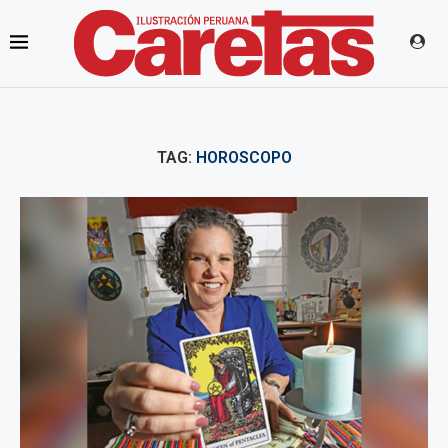
TAG:
HOROSCOPO