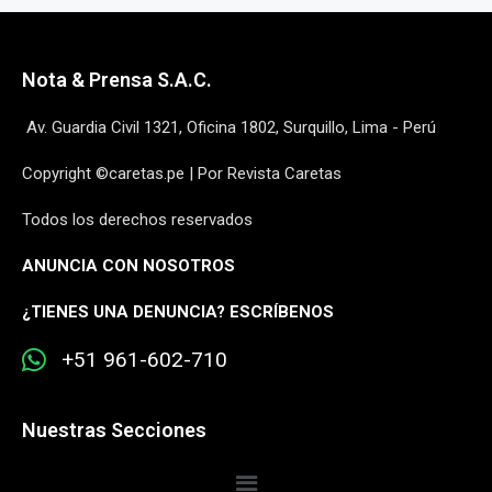
Nota & Prensa S.A.C.
Av. Guardia Civil 1321, Oficina 1802, Surquillo, Lima - Perú
Copyright ©caretas.pe | Por Revista Caretas
Todos los derechos reservados
ANUNCIA CON NOSOTROS
¿
TIENES UNA DENUNCIA? ESCRÍBENOS
+51 961-602-710
Nuestras Secciones