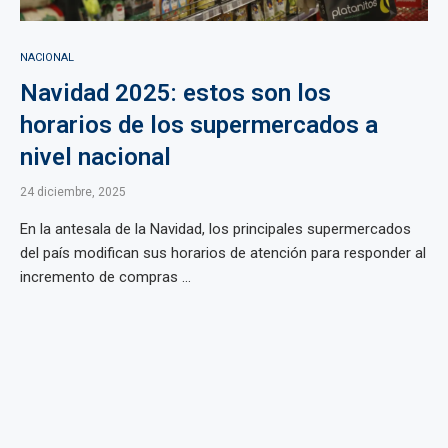
NACIONAL
Navidad 2025: estos son los
horarios de los supermercados a
nivel nacional
24 diciembre, 2025
En la antesala de la Navidad, los principales supermercados
del país modifican sus horarios de atención para responder al
incremento de compras ...