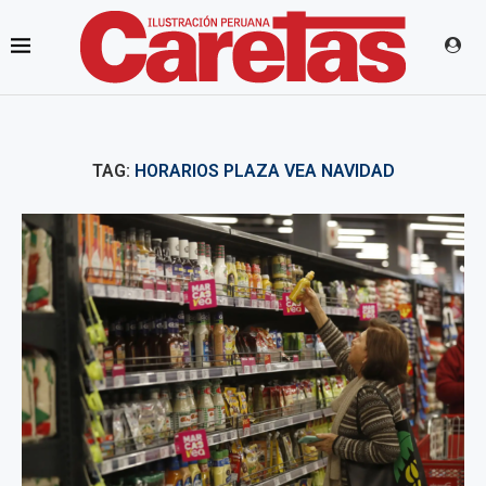
TAG:
HORARIOS PLAZA VEA NAVIDAD