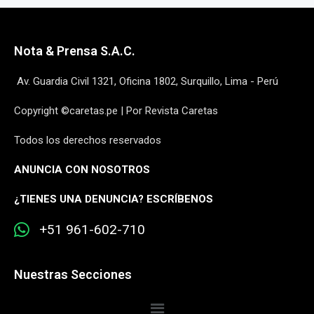
Nota & Prensa S.A.C.
Av. Guardia Civil 1321, Oficina 1802, Surquillo, Lima - Perú
Copyright ©caretas.pe | Por Revista Caretas
Todos los derechos reservados
ANUNCIA CON NOSOTROS
¿
TIENES UNA DENUNCIA? ESCRÍBENOS
+51 961-602-710
Nuestras Secciones