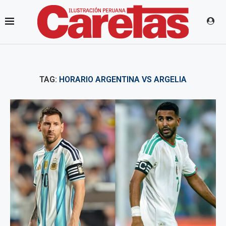
TAG:
HORARIO ARGENTINA VS ARGELIA