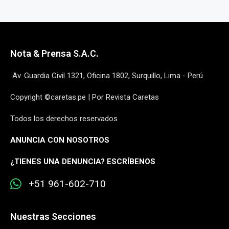
Nota & Prensa S.A.C.
Av. Guardia Civil 1321, Oficina 1802, Surquillo, Lima - Perú
Copyright ©caretas.pe | Por Revista Caretas
Todos los derechos reservados
ANUNCIA CON NOSOTROS
¿
TIENES UNA DENUNCIA? ESCRÍBENOS
+51 961-602-710
Nuestras Secciones