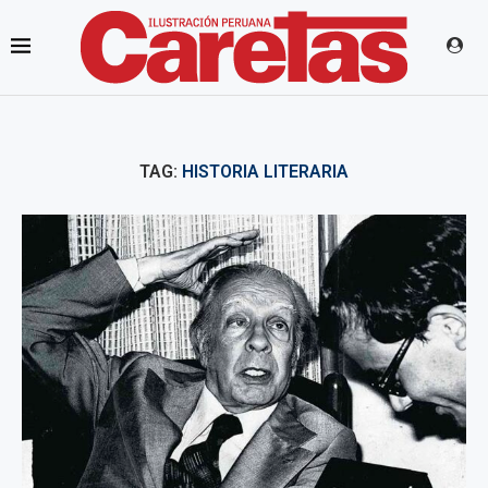
TAG:
HISTORIA LITERARIA