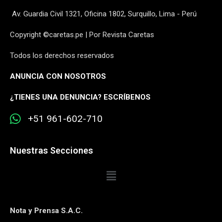
Av. Guardia Civil 1321, Oficina 1802, Surquillo, Lima - Perú
Copyright ©caretas.pe | Por Revista Caretas
Todos los derechos reservados
ANUNCIA CON NOSOTROS
¿
TIENES UNA DENUNCIA? ESCRÍBENOS
+51 961-602-710
Nuestras Secciones
Nota y Prensa S.A.C.