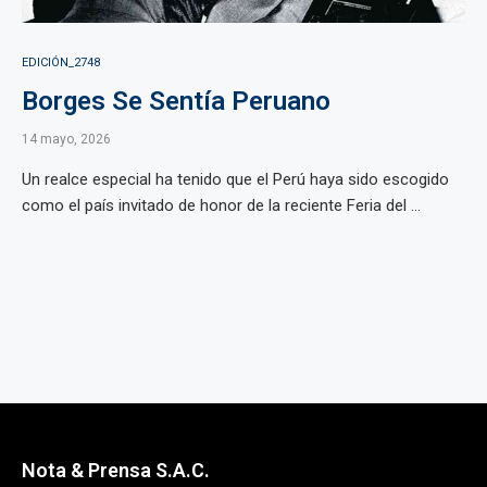
EDICIÓN_2748
Borges Se Sentía Peruano
14 mayo, 2026
Un realce especial ha tenido que el Perú haya sido escogido
como el país invitado de honor de la reciente Feria del ...
Nota & Prensa S.A.C.