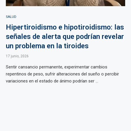
SALUD
Hipertiroidismo e hipotiroidismo: las
señales de alerta que podrían revelar
un problema en la tiroides
17 junio, 2026
Sentir cansancio permanente, experimentar cambios
repentinos de peso, sufrir alteraciones del sueño o percibir
variaciones en el estado de ánimo podrían ser ...