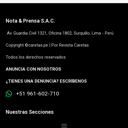
Nota & Prensa S.A.C.
Av. Guardia Civil 1321, Oficina 1802, Surquillo, Lima - Perú
Copyright ©caretas.pe | Por Revista Caretas
Todos los derechos reservados
ANUNCIA CON NOSOTROS
¿
TIENES UNA DENUNCIA? ESCRÍBENOS
+51 961-602-710
Nuestras Secciones