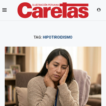
TAG:
HIPOTIROIDISMO