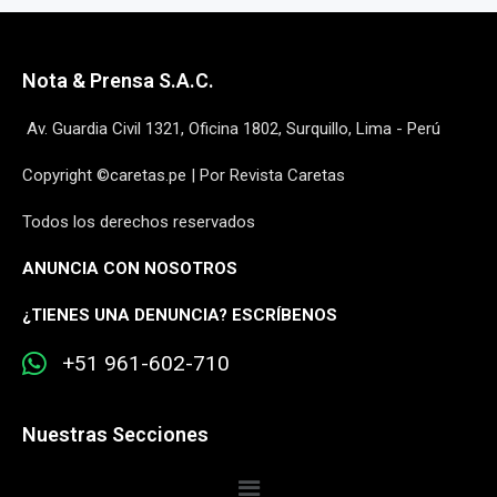
Nota & Prensa S.A.C.
Av. Guardia Civil 1321, Oficina 1802, Surquillo, Lima - Perú
Copyright ©caretas.pe | Por Revista Caretas
Todos los derechos reservados
ANUNCIA CON NOSOTROS
¿
TIENES UNA DENUNCIA? ESCRÍBENOS
+51 961-602-710
Nuestras Secciones