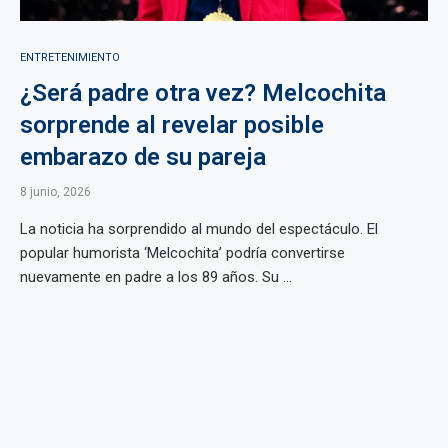
ENTRETENIMIENTO
¿Será padre otra vez? Melcochita
sorprende al revelar posible
embarazo de su pareja
8 junio, 2026
La noticia ha sorprendido al mundo del espectáculo. El
popular humorista ‘Melcochita’ podría convertirse
nuevamente en padre a los 89 años. Su ...