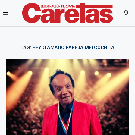
TAG:
HEYDI AMADO PAREJA MELCOCHITA