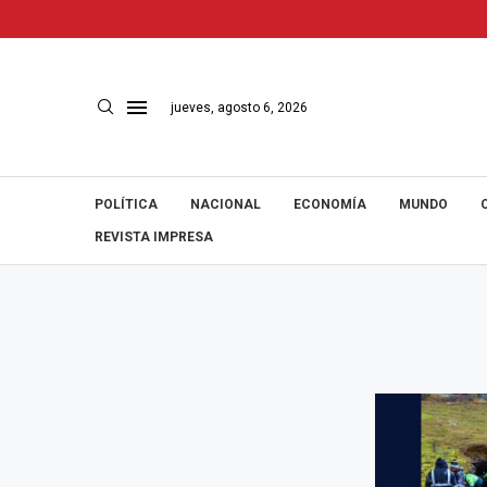
jueves, agosto 6, 2026
POLÍTICA
NACIONAL
ECONOMÍA
MUNDO
REVISTA IMPRESA