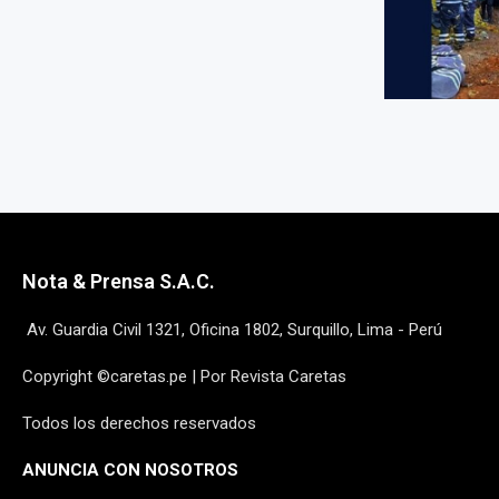
Nota & Prensa S.A.C.
Av. Guardia Civil 1321, Oficina 1802, Surquillo, Lima - Perú
Copyright ©caretas.pe | Por Revista Caretas
Todos los derechos reservados
ANUNCIA CON NOSOTROS