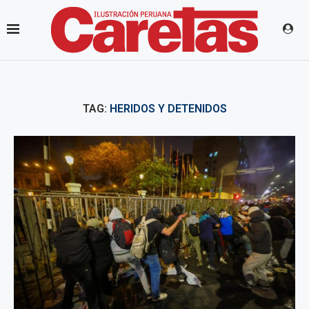
TAG:
HERIDOS Y DETENIDOS