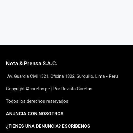
Nota & Prensa S.A.C.
Av. Guardia Civil 1321, Oficina 1802, Surquillo, Lima - Perú
Copyright ©caretas.pe | Por Revista Caretas
Todos los derechos reservados
ANUNCIA CON NOSOTROS
¿
TIENES UNA DENUNCIA? ESCRÍBENOS