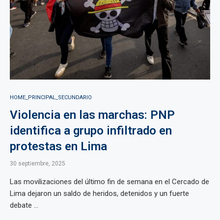
HOME_PRINCIPAL_SECUNDARIO
Violencia en las marchas: PNP
identifica a grupo infiltrado en
protestas en Lima
30 septiembre, 2025
Las movilizaciones del último fin de semana en el Cercado de
Lima dejaron un saldo de heridos, detenidos y un fuerte
debate ...