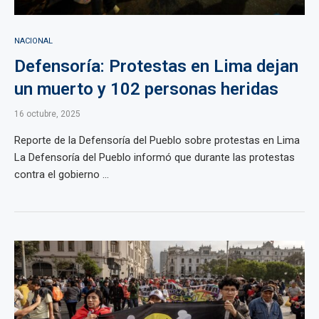
NACIONAL
Defensoría: Protestas en Lima dejan
un muerto y 102 personas heridas
16 octubre, 2025
Reporte de la Defensoría del Pueblo sobre protestas en Lima
La Defensoría del Pueblo informó que durante las protestas
contra el gobierno ...