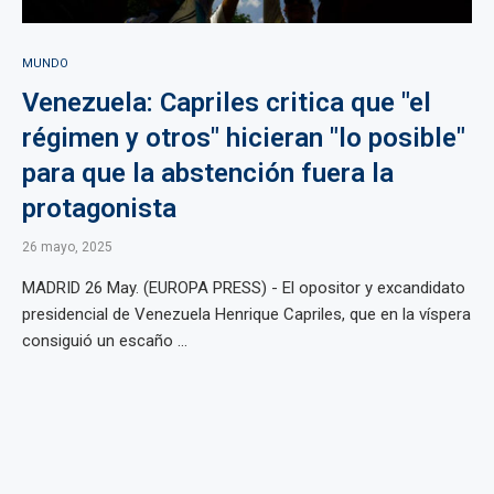
MUNDO
Venezuela: Capriles critica que "el
régimen y otros" hicieran "lo posible"
para que la abstención fuera la
protagonista
26 mayo, 2025
MADRID 26 May. (EUROPA PRESS) - El opositor y excandidato
presidencial de Venezuela Henrique Capriles, que en la víspera
consiguió un escaño ...