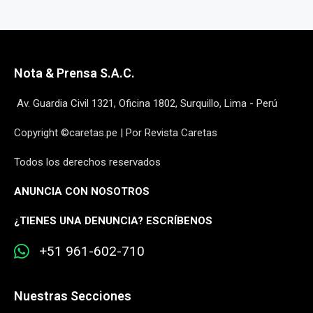
Nota & Prensa S.A.C.
Av. Guardia Civil 1321, Oficina 1802, Surquillo, Lima - Perú
Copyright ©caretas.pe | Por Revista Caretas
Todos los derechos reservados
ANUNCIA CON NOSOTROS
¿
TIENES UNA DENUNCIA? ESCRÍBENOS
+51 961-602-710
Nuestras Secciones