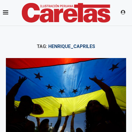
TAG:
HENRIQUE_CAPRILES