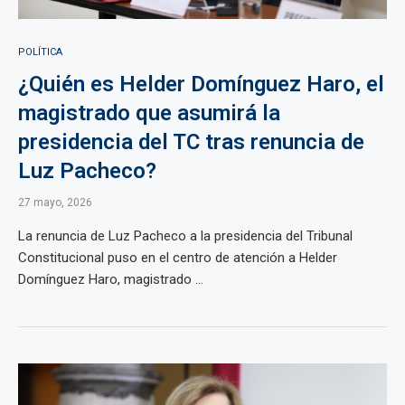
POLÍTICA
¿Quién es Helder Domínguez Haro, el
magistrado que asumirá la
presidencia del TC tras renuncia de
Luz Pacheco?
27 mayo, 2026
La renuncia de Luz Pacheco a la presidencia del Tribunal
Constitucional puso en el centro de atención a Helder
Domínguez Haro, magistrado ...