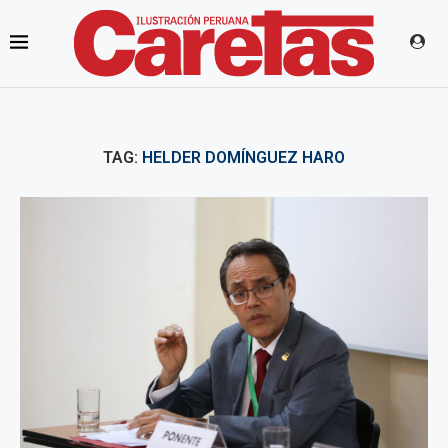
TAG:
HELDER DOMÍNGUEZ HARO