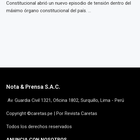
Constitucional abrió un nuevo episodio de tensión dentro del
máximo órgano constitucional del país. ...
Nota & Prensa S.A.C.
Av. Guardia Civil 1321, Oficina 1802, Surquillo, Lima - Perú
Copyright ©caretas.pe | Por Revista Caretas
Todos los derechos reservados
ANUNCIA CON NOSOTROS