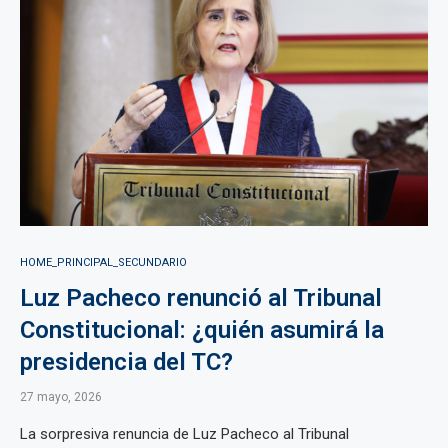
HOME_PRINCIPAL_SECUNDARIO
Luz Pacheco renunció al Tribunal
Constitucional: ¿quién asumirá la
presidencia del TC?
27 mayo, 2026
La sorpresiva renuncia de Luz Pacheco al Tribunal