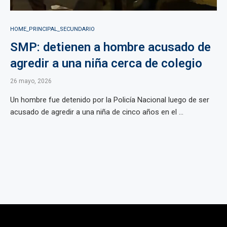
HOME_PRINCIPAL_SECUNDARIO
SMP: detienen a hombre acusado de
agredir a una niña cerca de colegio
26 mayo, 2026
Un hombre fue detenido por la Policía Nacional luego de ser
acusado de agredir a una niña de cinco años en el ...