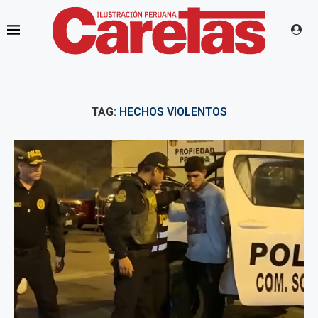
TAG:
HECHOS VIOLENTOS