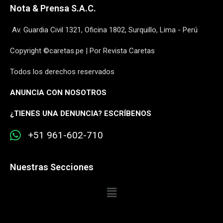
Nota & Prensa S.A.C.
Av. Guardia Civil 1321, Oficina 1802, Surquillo, Lima - Perú
Copyright ©caretas.pe | Por Revista Caretas
Todos los derechos reservados
ANUNCIA CON NOSOTROS
¿
TIENES UNA DENUNCIA? ESCRÍBENOS
+51 961-602-710
Nuestras Secciones