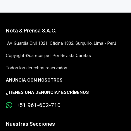
Nota & Prensa S.A.C.
Av. Guardia Civil 1321, Oficina 1802, Surquillo, Lima - Perú
Copyright ©caretas.pe | Por Revista Caretas
Todos los derechos reservados
ANUNCIA CON NOSOTROS
¿
TIENES UNA DENUNCIA? ESCRÍBENOS
+51 961-602-710
Nuestras Secciones