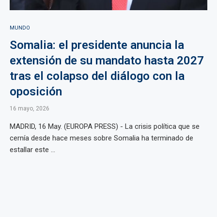
MUNDO
Somalia: el presidente anuncia la
extensión de su mandato hasta 2027
tras el colapso del diálogo con la
oposición
16 mayo, 2026
MADRID, 16 May. (EUROPA PRESS) - La crisis política que se
cernía desde hace meses sobre Somalia ha terminado de
estallar este ...