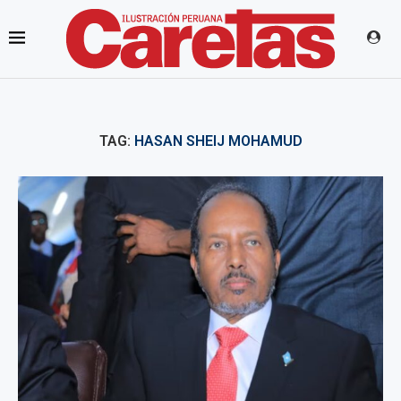
TAG:
HASAN SHEIJ MOHAMUD