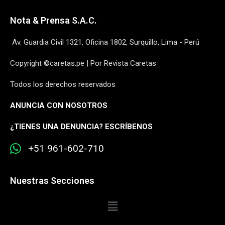
Nota & Prensa S.A.C.
Av. Guardia Civil 1321, Oficina 1802, Surquillo, Lima - Perú
Copyright ©caretas.pe | Por Revista Caretas
Todos los derechos reservados
ANUNCIA CON NOSOTROS
¿
TIENES UNA DENUNCIA? ESCRÍBENOS
+51 961-602-710
Nuestras Secciones