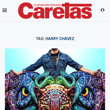
TAG:
HARRY CHAVEZ