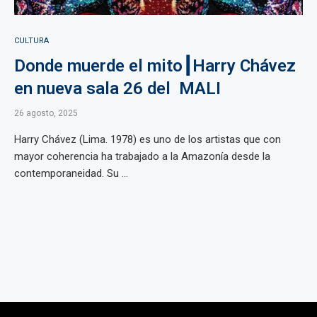
CULTURA
Donde muerde el mito┃Harry Chávez
en nueva sala 26 del MALI
26 agosto, 2025
Harry Chávez (Lima. 1978) es uno de los artistas que con
mayor coherencia ha trabajado a la Amazonía desde la
contemporaneidad. Su ...