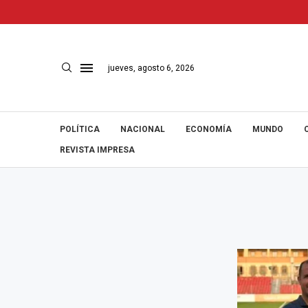
jueves, agosto 6, 2026
POLÍTICA
NACIONAL
ECONOMÍA
MUNDO
REVISTA IMPRESA