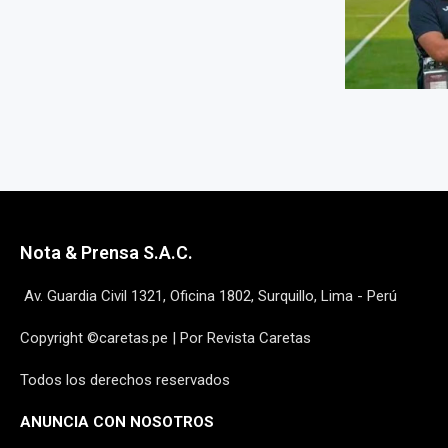
Nota & Prensa S.A.C.
Av. Guardia Civil 1321, Oficina 1802, Surquillo, Lima - Perú
Copyright ©caretas.pe | Por Revista Caretas
Todos los derechos reservados
ANUNCIA CON NOSOTROS