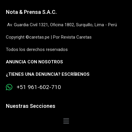
Nota & Prensa S.A.C.
Av. Guardia Civil 1321, Oficina 1802, Surquillo, Lima - Perú
Copyright ©caretas.pe | Por Revista Caretas
Todos los derechos reservados
ANUNCIA CON NOSOTROS
¿
TIENES UNA DENUNCIA? ESCRÍBENOS
+51 961-602-710
Nuestras Secciones