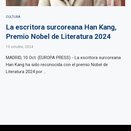
CULTURA
La escritora surcoreana Han Kang,
Premio Nobel de Literatura 2024
10 octubre, 2024
MADRID, 10 Oct. (EUROPA PRESS) - La escritora surcoreana
Han Kang ha sido reconocida con el premio Nobel de
Literatura 2024 por ...