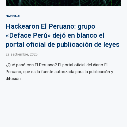
NACIONAL
Hackearon El Peruano: grupo
«Deface Perú» dejó en blanco el
portal oficial de publicación de leyes
29 septiembre, 2025
¿Qué pasó con El Peruano? El portal oficial del diario El
Peruano, que es la fuente autorizada para la publicación y
difusión ...