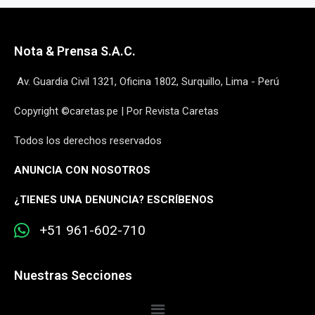
Nota & Prensa S.A.C.
Av. Guardia Civil 1321, Oficina 1802, Surquillo, Lima - Perú
Copyright ©caretas.pe | Por Revista Caretas
Todos los derechos reservados
ANUNCIA CON NOSOTROS
¿
TIENES UNA DENUNCIA? ESCRÍBENOS
+51 961-602-710
Nuestras Secciones