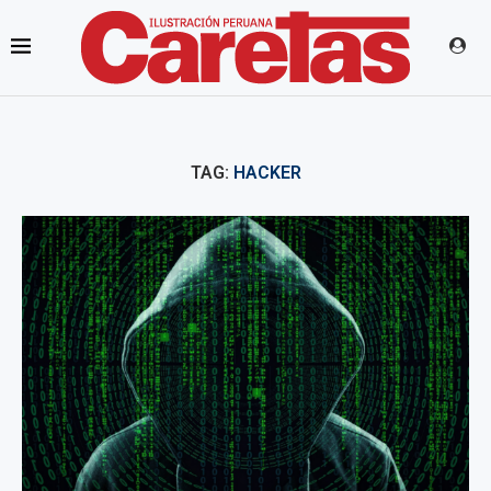
TAG:
HACKER