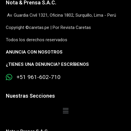
Nota & Prensa S.A.C.
Av. Guardia Civil 1321, Oficina 1802, Surquillo, Lima - Perú
Copyright ©caretas.pe | Por Revista Caretas
Todos los derechos reservados
ANUNCIA CON NOSOTROS
¿
TIENES UNA DENUNCIA? ESCRÍBENOS
+51 961-602-710
Nuestras Secciones