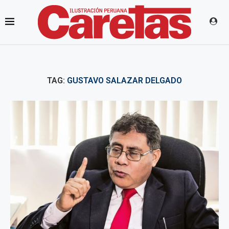
TAG:
GUSTAVO SALAZAR DELGADO