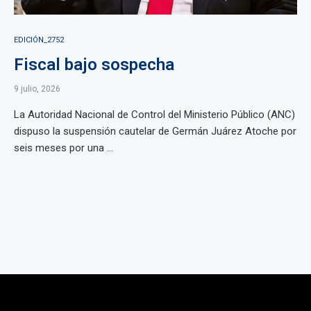
EDICIÓN_2752
Fiscal bajo sospecha
9 julio, 2026
La Autoridad Nacional de Control del Ministerio Público (ANC)
dispuso la suspensión cautelar de Germán Juárez Atoche por
seis meses por una ...