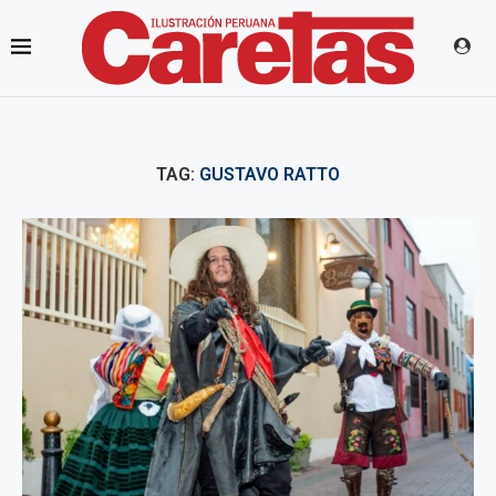
TAG:
GUSTAVO RATTO