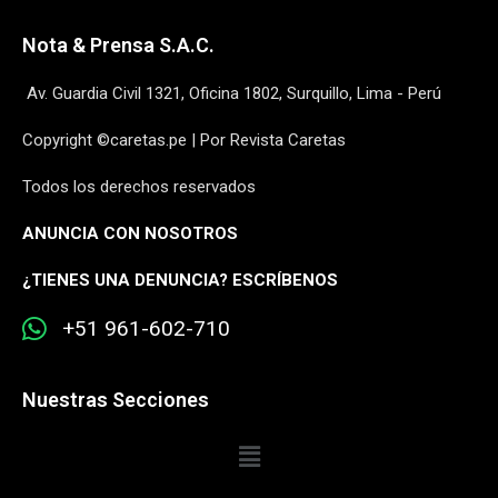
Nota & Prensa S.A.C.
Av. Guardia Civil 1321, Oficina 1802, Surquillo, Lima - Perú
Copyright ©caretas.pe | Por Revista Caretas
Todos los derechos reservados
ANUNCIA CON NOSOTROS
¿
TIENES UNA DENUNCIA? ESCRÍBENOS
+51 961-602-710
Nuestras Secciones