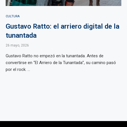
CULTURA
Gustavo Ratto: el arriero digital de la
tunantada
26 mayo, 2026
Gustavo Ratto no empezó en la tunantada. Antes de
convertirse en “El Arriero de la Tunantada”, su camino pasó
por el rock. ...