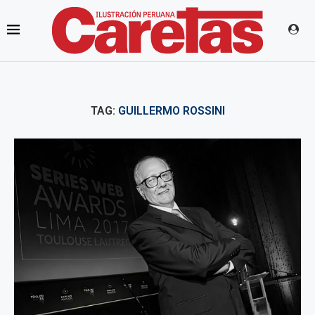
TAG:
GUILLERMO ROSSINI