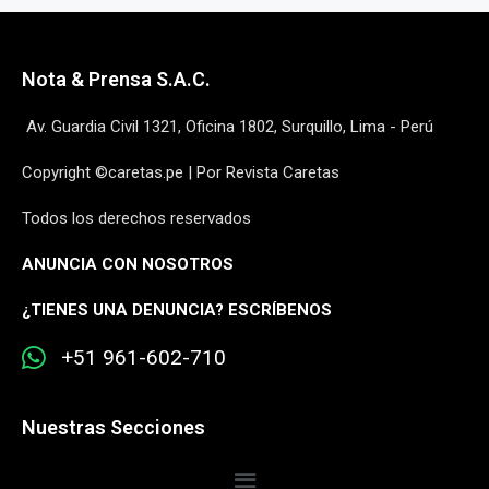
Nota & Prensa S.A.C.
Av. Guardia Civil 1321, Oficina 1802, Surquillo, Lima - Perú
Copyright ©caretas.pe | Por Revista Caretas
Todos los derechos reservados
ANUNCIA CON NOSOTROS
¿
TIENES UNA DENUNCIA? ESCRÍBENOS
+51 961-602-710
Nuestras Secciones