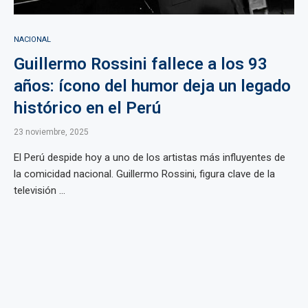
NACIONAL
Guillermo Rossini fallece a los 93
años: ícono del humor deja un legado
histórico en el Perú
23 noviembre, 2025
El Perú despide hoy a uno de los artistas más influyentes de
la comicidad nacional. Guillermo Rossini, figura clave de la
televisión ...